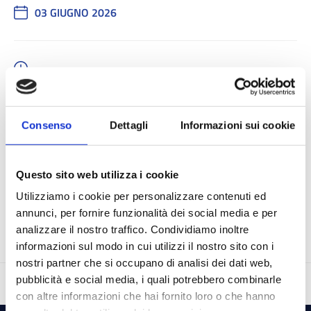
03 GIUGNO 2026
-
Consenso
Dettagli
Informazioni sui cookie
Questo sito web utilizza i cookie
ISCRIZIONI CHIUSE
Utilizziamo i cookie per personalizzare contenuti ed
annunci, per fornire funzionalità dei social media e per
analizzare il nostro traffico. Condividiamo inoltre
informazioni sul modo in cui utilizzi il nostro sito con i
nostri partner che si occupano di analisi dei dati web,
pubblicità e social media, i quali potrebbero combinarle
con altre informazioni che hai fornito loro o che hanno