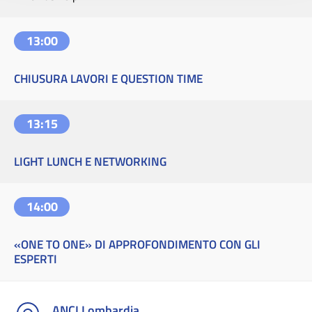
13:00
CHIUSURA LAVORI E QUESTION TIME
13:15
LIGHT LUNCH E NETWORKING
14:00
«ONE TO ONE» DI APPROFONDIMENTO CON GLI
ESPERTI
ANCI Lombardia