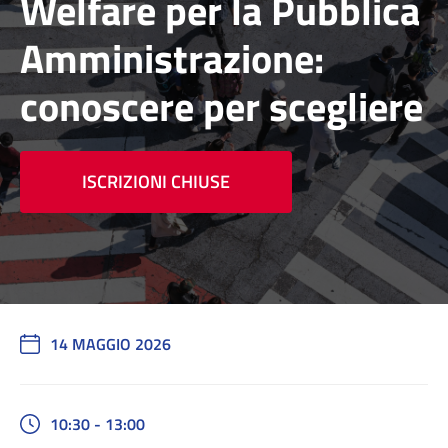
Welfare per la Pubblica
Amministrazione:
conoscere per scegliere
ISCRIZIONI CHIUSE
14 MAGGIO 2026
10:30 - 13:00