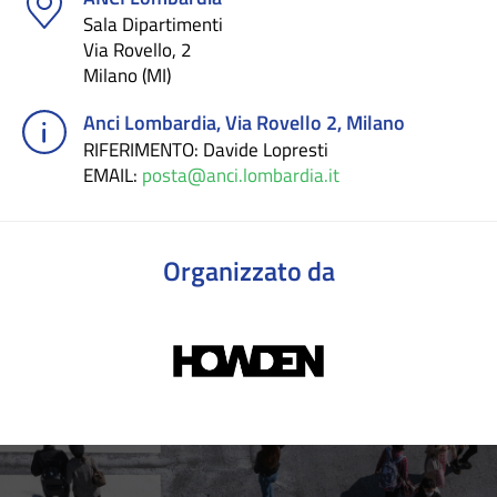
Sala Dipartimenti
Via Rovello, 2
Milano (MI)
Anci Lombardia, Via Rovello 2, Milano
RIFERIMENTO
: Davide Lopresti
EMAIL
:
posta@anci.lombardia.it
Organizzato da