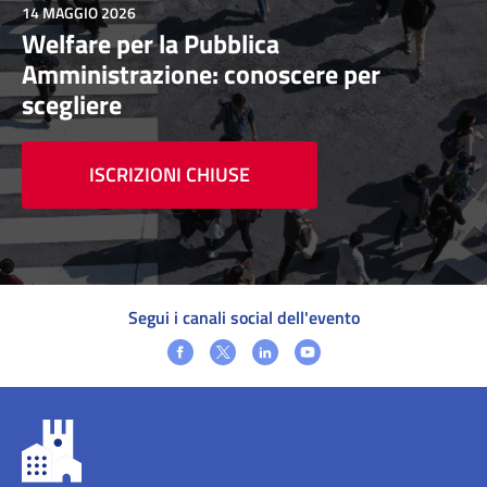
14 MAGGIO 2026
Welfare per la Pubblica
Amministrazione: conoscere per
scegliere
ISCRIZIONI CHIUSE
Segui i canali social dell'evento