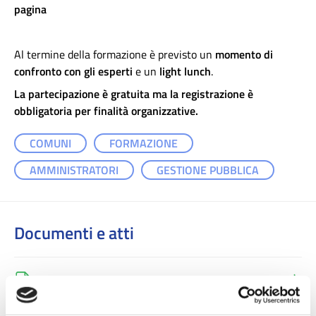
pagina
Al termine della formazione è previsto un
momento di
confronto con gli esperti
e un
light lunch
.
La partecipazione è gratuita ma la registrazione è
obbligatoria per finalità organizzative.
COMUNI
FORMAZIONE
AMMINISTRATORI
GESTIONE PUBBLICA
Documenti e atti
SAVE THE DATE