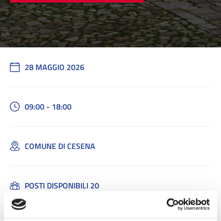
28 MAGGIO 2026
09:00 - 18:00
COMUNE DI CESENA
POSTI DISPONIBILI 20