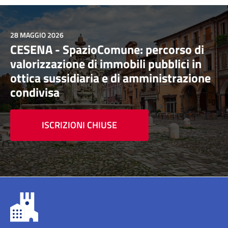
28 MAGGIO 2026
CESENA - SpazioComune: percorso di
valorizzazione di immobili pubblici in
ottica sussidiaria e di amministrazione
condivisa
ISCRIZIONI CHIUSE