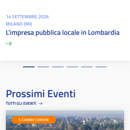
14 SETTEMBRE 2026
MILANO (MI)
L'impresa pubblica locale in Lombardia
Prossimi Eventi
TUTTI GLI EVENTI
S-CAMBIO COMUNE