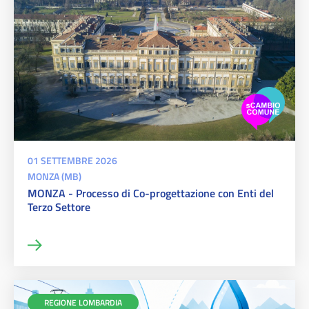
01 SETTEMBRE 2026
MONZA (MB)
MONZA - Processo di Co-progettazione con Enti del
Terzo Settore
REGIONE LOMBARDIA