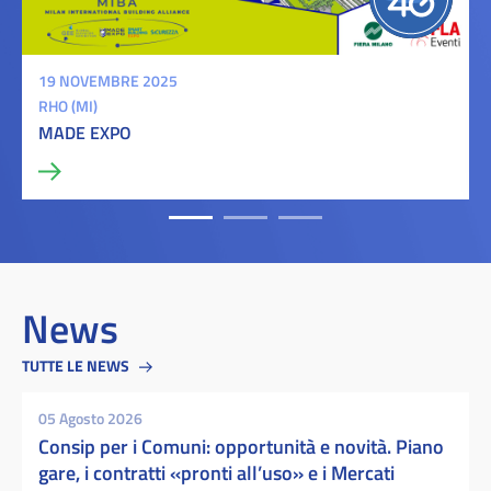
19 NOVEMBRE 2025
RHO (MI)
MADE EXPO
News
TUTTE LE NEWS
05 Agosto 2026
Consip per i Comuni: opportunità e novità. Piano
gare, i contratti «pronti all’uso» e i Mercati