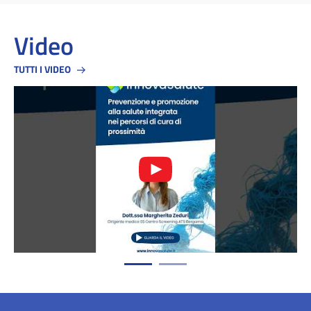
Video
TUTTI I VIDEO