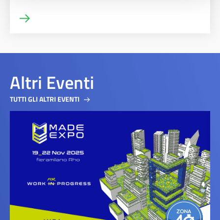
Altri Eventi
TUTTI GLI ALTRI EVENTI