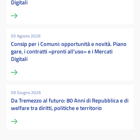
Digitali
05 Agosto 2026
Consip per i Comuni: opportunità e novità. Piano
gare, i contratti «pronti all’uso» e i Mercati
Digitali
09 Giugno 2026
Da Tremezzo al futuro: 80 Anni di Repubblica e di
welfare tra diritti, politiche e territorio