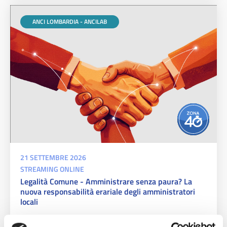
ANCI LOMBARDIA - ANCILAB
21 SETTEMBRE 2026
STREAMING ONLINE
Legalità Comune - Amministrare senza paura? La
nuova responsabilità erariale degli amministratori
locali