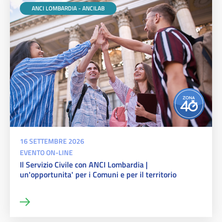
ANCI LOMBARDIA - ANCILAB
16 SETTEMBRE 2026
EVENTO ON-LINE
Il Servizio Civile con ANCI Lombardia |
un'opportunita' per i Comuni e per il territorio