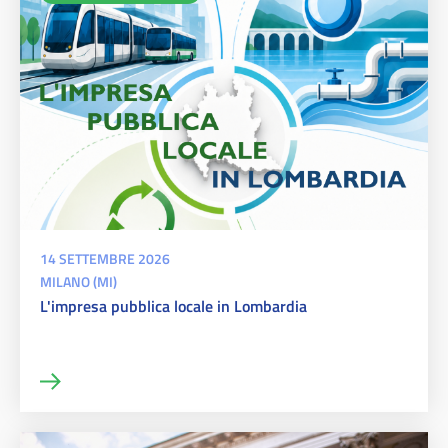
14 SETTEMBRE 2026
MILANO (MI)
L'impresa pubblica locale in Lombardia