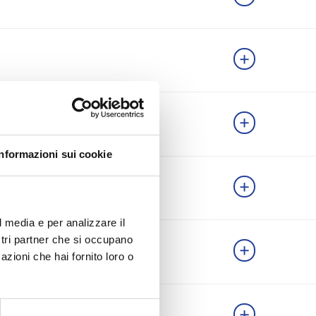
Informazioni sui cookie
l media e per analizzare il
ostri partner che si occupano
azioni che hai fornito loro o