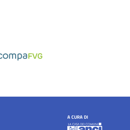
A CURA DI