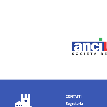
CONTATTI
Segreteria