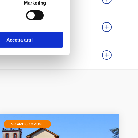
Marketing
Accetta tutti
S-CAMBIO COMUNE