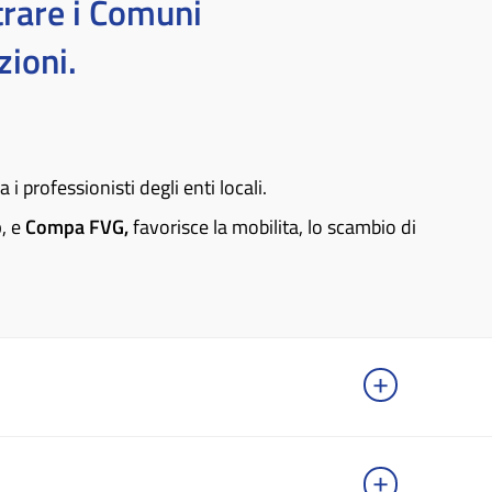
rare i Comuni
zioni.
 professionisti degli enti locali.
b
, e
Compa FVG,
favorisce la mobilita, lo scambio di