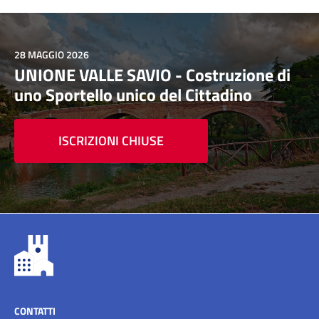
28 MAGGIO 2026
UNIONE VALLE SAVIO - Costruzione di
uno Sportello unico del Cittadino
ISCRIZIONI CHIUSE
CONTATTI