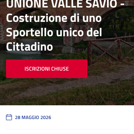
UNIONE VALLE SAVIO -
Costruzione di uno
Sportello unico del
Cittadino
ISCRIZIONI CHIUSE
28 MAGGIO 2026