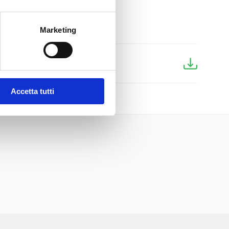
Marketing
Accetta tutti