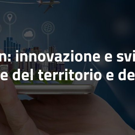
in: innovazione e sv
 del territorio e de