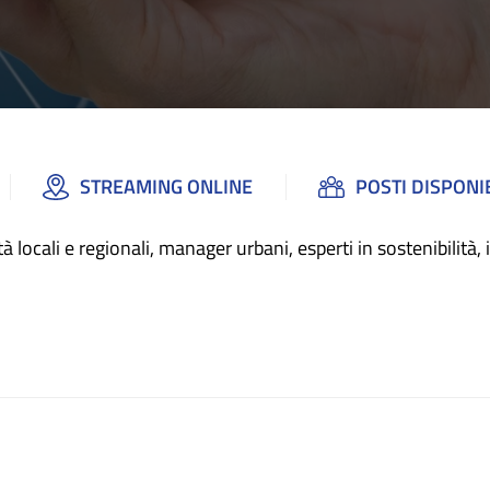
STREAMING ONLINE
POSTI DISPONIB
à locali e regionali, manager urbani, esperti in sostenibilità