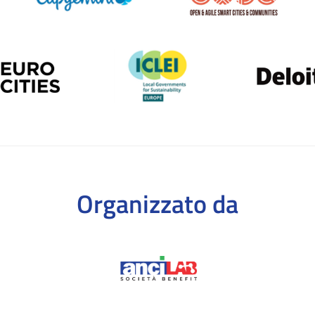
Organizzato da