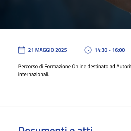
21 MAGGIO 2025
14:30 - 16:00
Percorso di Formazione Online destinato ad
Autorit
internazionali.
Documenti e atti