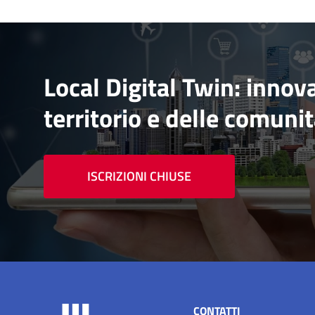
Local Digital Twin: inno
territorio e delle comunit
ISCRIZIONI CHIUSE
CONTATTI