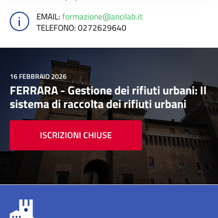
EMAIL
:
formazione@ancilab.it
TELEFONO
: 0272629640
16 FEBBRAIO 2026
FERRARA - Gestione dei rifiuti urbani: Il
sistema di raccolta dei rifiuti urbani
ISCRIZIONI CHIUSE