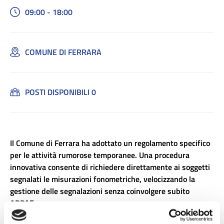
09:00 - 18:00
COMUNE DI FERRARA
POSTI DISPONIBILI 0
Il Comune di Ferrara ha adottato un regolamento specifico
per le attività rumorose temporanee. Una procedura
innovativa consente di richiedere direttamente ai soggetti
segnalati le misurazioni fonometriche, velocizzando la
gestione delle segnalazioni senza coinvolgere subito
ARPAE.