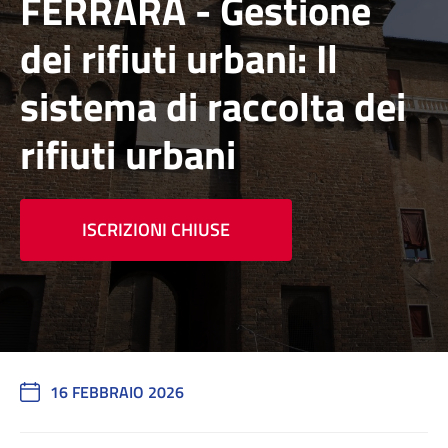
FERRARA - Gestione
dei rifiuti urbani: Il
sistema di raccolta dei
rifiuti urbani
ISCRIZIONI CHIUSE
16 FEBBRAIO 2026