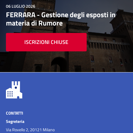
06 LUGLIO 2026
FERRARA - Gestione degli esposti in
materia di Rumore
ISCRIZIONI CHIUSE
CONTATTI
Segreteria
Via Rovello 2, 20121 Milano