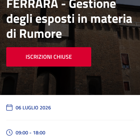
FERRARA - Gestione
degli esposti in materia
di Rumore
ISCRIZIONI CHIUSE
06 LUGLIO 2026
09:00 - 18:00