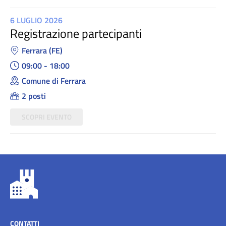
6 LUGLIO 2026
Registrazione partecipanti
Ferrara (FE)
09:00 - 18:00
Comune di Ferrara
2 posti
SCOPRI EVENTO
CONTATTI