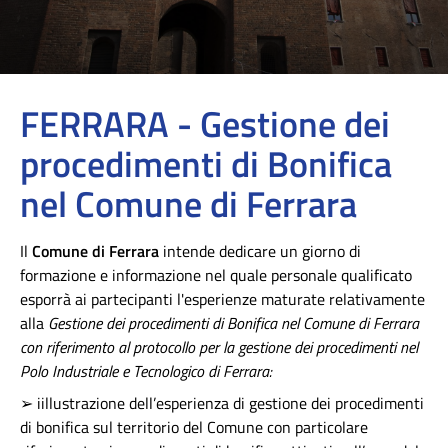
FERRARA - Gestione dei
procedimenti di Bonifica
nel Comune di Ferrara
Il
Comune di Ferrara
intende dedicare un giorno di
formazione e informazione nel quale personale qualificato
esporrà ai partecipanti l'esperienze maturate relativamente
alla
Gestione dei procedimenti di Bonifica nel Comune di Ferrara
con riferimento al protocollo per la gestione dei procedimenti nel
Polo Industriale e Tecnologico di Ferrara:
➢ iillustrazione dell’esperienza di gestione dei procedimenti
di bonifica sul territorio del Comune con particolare