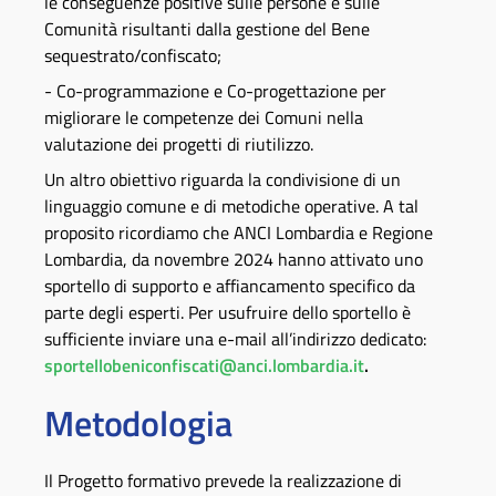
le conseguenze positive sulle persone e sulle
Comunità risultanti dalla gestione del Bene
sequestrato/confiscato;
- Co-programmazione e Co-progettazione per
migliorare le competenze dei Comuni nella
valutazione dei progetti di riutilizzo.
Un altro obiettivo riguarda la condivisione di un
linguaggio comune e di metodiche operative. A tal
proposito ricordiamo che ANCI Lombardia e Regione
Lombardia, da novembre 2024 hanno attivato uno
sportello di supporto e affiancamento specifico da
parte degli esperti. Per usufruire dello sportello è
sufficiente inviare una e-mail all’indirizzo dedicato:
sportellobeniconfiscati@anci.lombardia.it
.
Metodologia
Il Progetto formativo prevede la realizzazione di