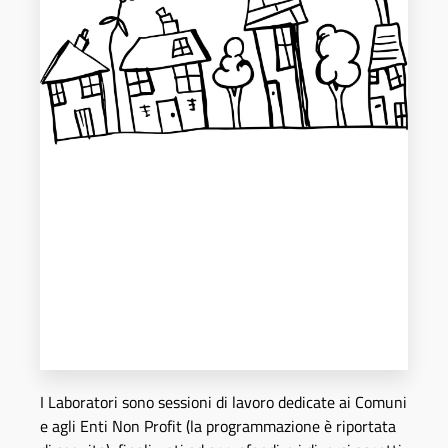
I Laboratori sono sessioni di lavoro dedicate ai Comuni
e agli Enti Non Profit (la programmazione è riportata