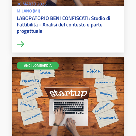
06 MARZO 2025
MILANO (MI)
LABORATORIO BENI CONFISCATI: Studio di
Fattibilità - Analisi del contesto e parte
progettuale
ANCI LOMBARDIA