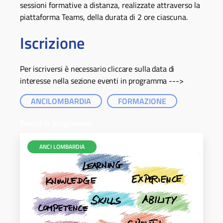
sessioni formative a distanza, realizzate attraverso la
piattaforma Teams, della durata di 2 ore ciascuna.
Iscrizione
Per iscriversi è necessario cliccare sulla data di
interesse nella sezione eventi in programma --->
ANCILOMBARDIA
FORMAZIONE
Eventi in programma
ANCI LOMBARDIA