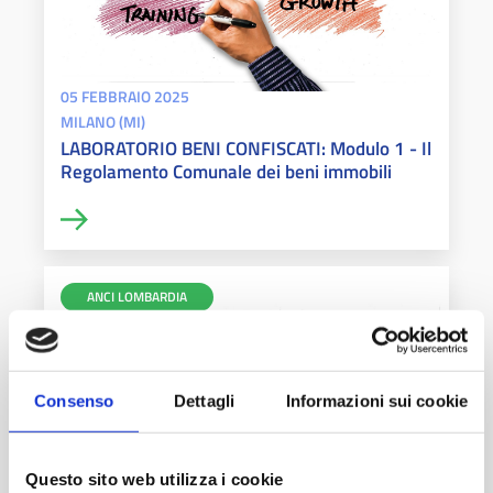
05 FEBBRAIO 2025
MILANO (MI)
LABORATORIO BENI CONFISCATI: Modulo 1 - Il
Regolamento Comunale dei beni immobili
ANCI LOMBARDIA
Consenso
Dettagli
Informazioni sui cookie
Questo sito web utilizza i cookie