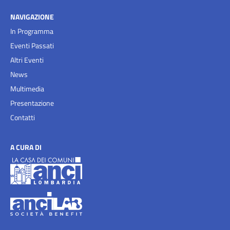
NAVIGAZIONE
In Programma
Eventi Passati
Altri Eventi
News
Multimedia
Presentazione
Contatti
A CURA DI