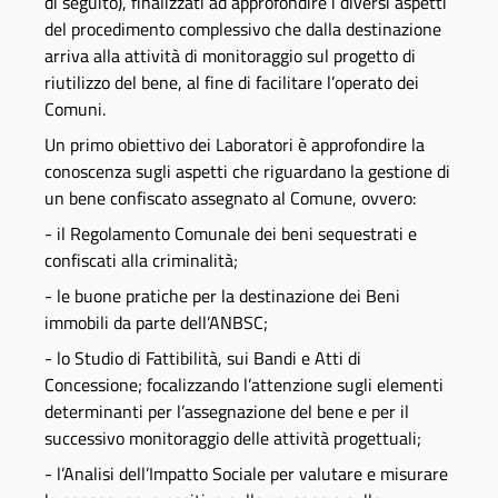
di seguito), finalizzati ad approfondire i diversi aspetti
del procedimento complessivo che dalla destinazione
arriva alla attività di monitoraggio sul progetto di
riutilizzo del bene, al fine di facilitare l’operato dei
Comuni.
Un primo obiettivo dei Laboratori è approfondire la
conoscenza sugli aspetti che riguardano la gestione di
un bene confiscato assegnato al Comune, ovvero:
- il Regolamento Comunale dei beni sequestrati e
confiscati alla criminalità;
- le buone pratiche per la destinazione dei Beni
immobili da parte dell’ANBSC;
- lo Studio di Fattibilità, sui Bandi e Atti di
Concessione; focalizzando l’attenzione sugli elementi
determinanti per l’assegnazione del bene e per il
successivo monitoraggio delle attività progettuali;
- l’Analisi dell’Impatto Sociale per valutare e misurare