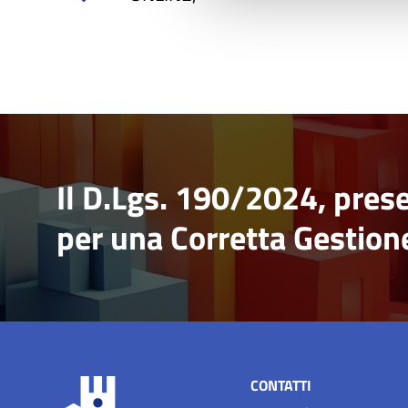
Il D.Lgs. 190/2024, pre
per una Corretta Gestione
CONTATTI