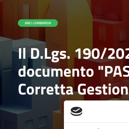
ANCI LOMBARDIA
Il D.Lgs. 190/20
documento "PAS,
Corretta Gestion