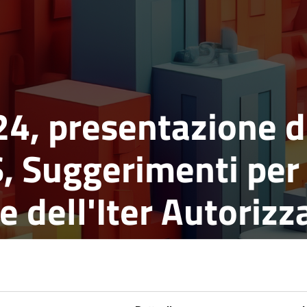
24, presentazione d
 Suggerimenti per
e dell'Iter Autorizz