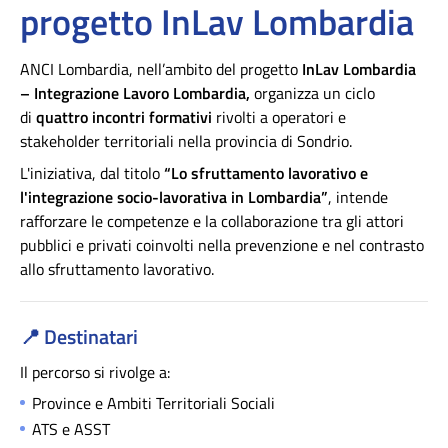
progetto InLav Lombardia
ANCI Lombardia, nell’ambito del progetto
InLav Lombardia
– Integrazione Lavoro Lombardia,
organizza un ciclo
di
quattro incontri formativi
rivolti a operatori e
stakeholder territoriali nella provincia di Sondrio.
L'iniziativa, dal titolo
“Lo sfruttamento lavorativo e
l'integrazione socio-lavorativa in Lombardia”
, intende
rafforzare le competenze e la collaborazione tra gli attori
pubblici e privati coinvolti nella prevenzione e nel contrasto
allo sfruttamento lavorativo.
📍
Destinatari
Il percorso si rivolge a:
Province e Ambiti Territoriali Sociali
ATS e ASST