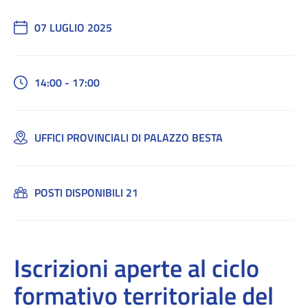
07 LUGLIO 2025
14:00 - 17:00
UFFICI PROVINCIALI DI PALAZZO BESTA
POSTI DISPONIBILI 21
Iscrizioni aperte al ciclo
formativo territoriale del