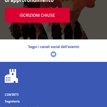
ISCRIZIONI CHIUSE
Segui i canali social dell'evento
CONTATTI
Segreteria