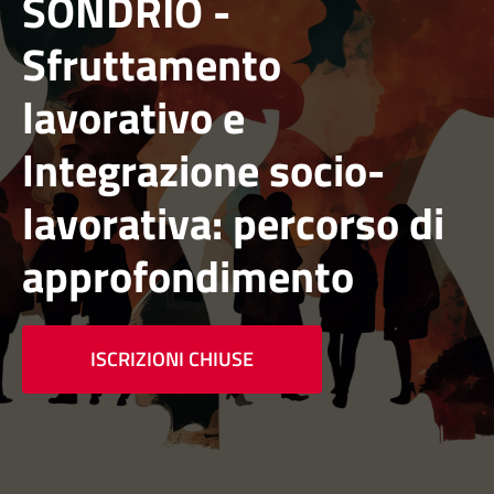
SONDRIO -
Sfruttamento
lavorativo e
lntegrazione socio-
lavorativa: percorso di
approfondimento
ISCRIZIONI CHIUSE