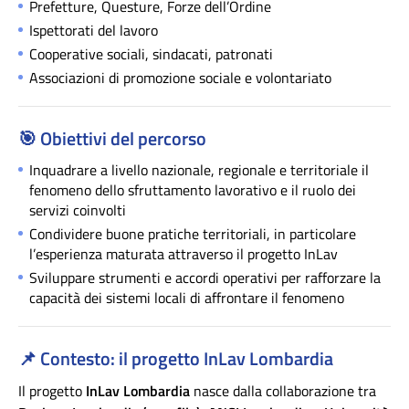
Prefetture, Questure, Forze dell’Ordine
Ispettorati del lavoro
Cooperative sociali, sindacati, patronati
Associazioni di promozione sociale e volontariato
🎯
Obiettivi del percorso
Inquadrare a livello nazionale, regionale e territoriale il
fenomeno dello sfruttamento lavorativo e il ruolo dei
servizi coinvolti
Condividere buone pratiche territoriali, in particolare
l’esperienza maturata attraverso il progetto InLav
Sviluppare strumenti e accordi operativi per rafforzare la
capacità dei sistemi locali di affrontare il fenomeno
📌
Contesto: il progetto InLav Lombardia
Il progetto
InLav Lombardia
nasce dalla collaborazione tra