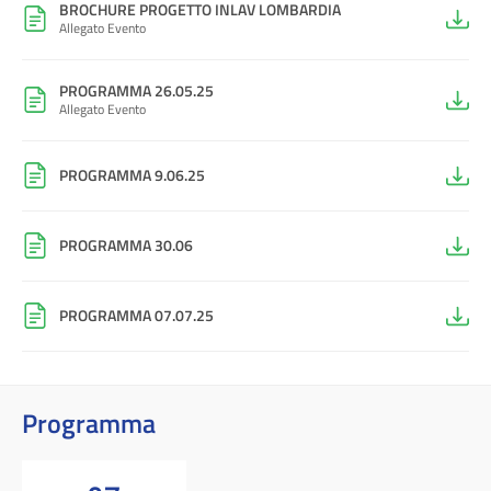
BROCHURE PROGETTO INLAV LOMBARDIA
Allegato Evento
PROGRAMMA 26.05.25
Allegato Evento
PROGRAMMA 9.06.25
PROGRAMMA 30.06
PROGRAMMA 07.07.25
Programma