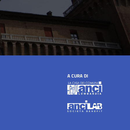
A CURA DI