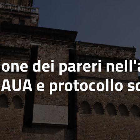
one dei pareri nell
 AUA e protocollo s