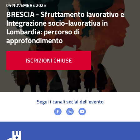
04 NOVEMBRE 2025
BRESCIA - Sfruttamento lavorativo e
lntegrazione socio-lavorativa in
Lombardia: percorso di
approfondimento
ISCRIZIONI CHIUSE
Segui i canali social dell'evento