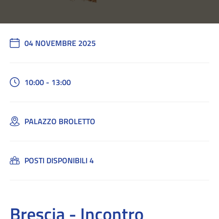
04 NOVEMBRE 2025
10:00 - 13:00
PALAZZO BROLETTO
POSTI DISPONIBILI 4
Brescia - Incontro