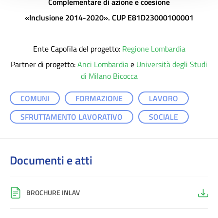
Complementare di azione e coesione
«Inclusione 2014-2020». CUP E81D23000100001
Ente Capofila del progetto:
Regione Lombardia
Partner di progetto:
Anci Lombardia
e
Università degli Studi
di Milano Bicocca
COMUNI
FORMAZIONE
LAVORO
SFRUTTAMENTO LAVORATIVO
SOCIALE
Documenti e atti
BROCHURE INLAV