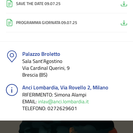
SAVE THE DATE 09.07.25
PROGRAMMA GIORNATA 09.07.25
Palazzo Broletto
Sala Sant'Agostino
Via Cardinal Querini, 9
Brescia (BS)
Anci Lombardia, Via Rovello 2, Milano
RIFERIMENTO
: Simona Alampi
EMAIL
:
inlav@anci.lombardia.it
TELEFONO
: 0272629601