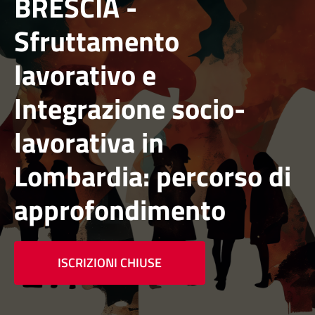
BRESCIA -
Sfruttamento
lavorativo e
lntegrazione socio-
lavorativa in
Lombardia: percorso di
approfondimento
ISCRIZIONI CHIUSE