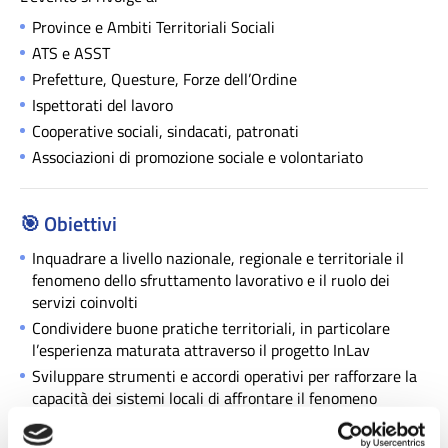
Province e Ambiti Territoriali Sociali
ATS e ASST
Prefetture, Questure, Forze dell’Ordine
Ispettorati del lavoro
Cooperative sociali, sindacati, patronati
Associazioni di promozione sociale e volontariato
🎯
Obiettivi
Inquadrare a livello nazionale, regionale e territoriale il
fenomeno dello sfruttamento lavorativo e il ruolo dei
servizi coinvolti
Condividere buone pratiche territoriali, in particolare
l’esperienza maturata attraverso il progetto InLav
Sviluppare strumenti e accordi operativi per rafforzare la
capacità dei sistemi locali di affrontare il fenomeno