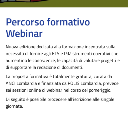
Percorso formativo
Webinar
Nuova edizione dedicata alla formazione incentrata sulla
necessità di fornire agli ETS e PdZ strumenti operativi che
aumentino le conoscenze, le capacità di valutare progetti e
di supportare la redazione di documenti.
La proposta formativa è totalmente gratuita, curata da
ANCI Lombardia e finanziata da POLIS Lombardia, prevede
sei sessioni online di webinar nel corso del pomeriggio.
Di seguito è possibile procedere all'iscrizione alle singole
giornate.