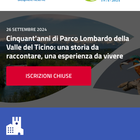
26 SETTEMBRE 2024
Cinquant'anni di Parco Lombardo della
Valle del Ticino: una storia da
raccontare, una esperienza da vivere
ISCRIZIONI CHIUSE