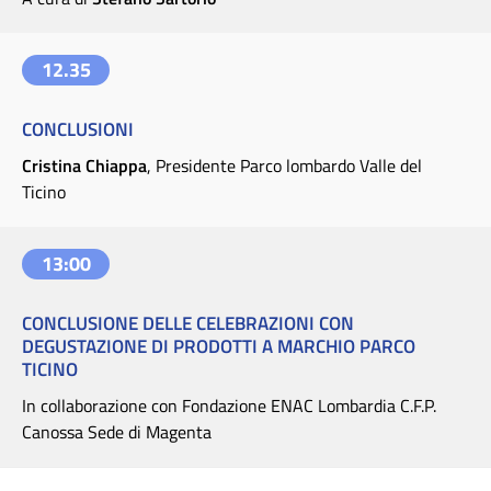
12.35
CONCLUSIONI
Cristina Chiappa
, Presidente Parco lombardo Valle del
Ticino
13:00
CONCLUSIONE DELLE CELEBRAZIONI CON
DEGUSTAZIONE DI PRODOTTI A MARCHIO PARCO
TICINO
In collaborazione con Fondazione ENAC Lombardia C.F.P.
Canossa Sede di Magenta