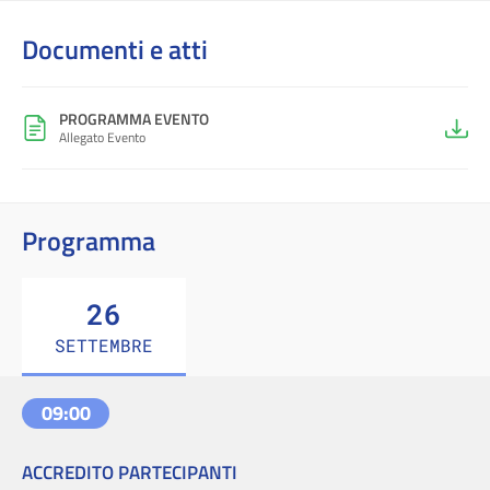
Documenti e atti
PROGRAMMA EVENTO
Allegato Evento
Programma
26
SETTEMBRE
09:00
ACCREDITO PARTECIPANTI