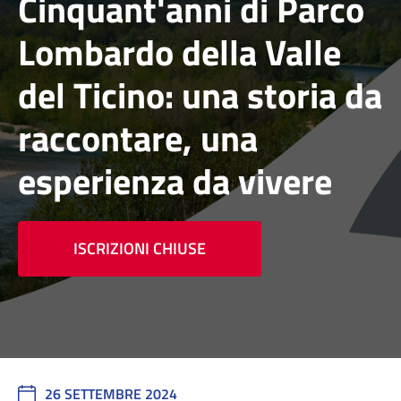
Cinquant'anni di Parco
Lombardo della Valle
del Ticino: una storia da
raccontare, una
esperienza da vivere
ISCRIZIONI CHIUSE
26 SETTEMBRE 2024