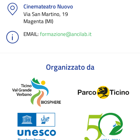
Cinemateatro Nuovo
Via San Martino, 19
Magenta (MI)
EMAIL
:
formazione@ancilab.it
Organizzato da