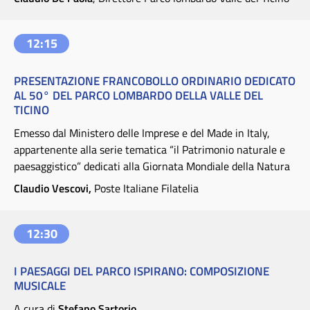
12:15
PRESENTAZIONE FRANCOBOLLO ORDINARIO DEDICATO
AL 50° DEL PARCO LOMBARDO DELLA VALLE DEL
TICINO
Emesso dal Ministero delle Imprese e del Made in Italy,
appartenente alla serie tematica “il Patrimonio naturale e
paesaggistico” dedicati alla Giornata Mondiale della Natura
Claudio Vescovi,
Poste Italiane Filatelia
12:30
I PAESAGGI DEL PARCO ISPIRANO: COMPOSIZIONE
MUSICALE
A cura di
Stefano Sartorio