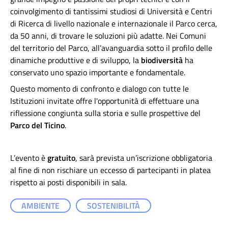
coinvolgimento di tantissimi studiosi di Università e Centri
di Ricerca di livello nazionale e internazionale il Parco cerca,
da 50 anni, di trovare le soluzioni più adatte. Nei Comuni
del territorio del Parco, all’avanguardia sotto il profilo delle
dinamiche produttive e di sviluppo, la
biodiversità
ha
conservato uno spazio importante e fondamentale.
Questo momento di confronto e dialogo con tutte le
Istituzioni invitate offre l'opportunità di effettuare una
riflessione congiunta sulla storia e sulle prospettive del
Parco del Ticino
.
L’evento è
gratuito
, sarà prevista un’iscrizione obbligatoria
al fine di non rischiare un eccesso di partecipanti in platea
rispetto ai posti disponibili in sala.
AMBIENTE
SOSTENIBILITÀ