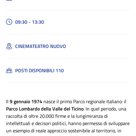
09:30 - 13:30
CINEMATEATRO NUOVO
POSTI DISPONIBILI 110
Il
9 gennaio 1974
nasce il primo Parco regionale italiano: il
Parco Lombardo della Valle del Ticino
. In quel periodo, una
raccolta di oltre 20.000 firme e la lungimiranza di
intellettuali e decisori politici, hanno permesso di sviluppare
un esempio di reale approccio sostenibile al territorio, in