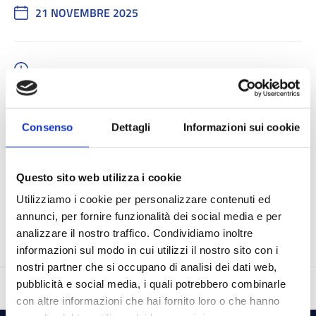
21 NOVEMBRE 2025
-
Consenso
Dettagli
Informazioni sui cookie
Questo sito web utilizza i cookie
ISCRIZIONI CHIUSE
Utilizziamo i cookie per personalizzare contenuti ed
annunci, per fornire funzionalità dei social media e per
analizzare il nostro traffico. Condividiamo inoltre
informazioni sul modo in cui utilizzi il nostro sito con i
nostri partner che si occupano di analisi dei dati web,
pubblicità e social media, i quali potrebbero combinarle
con altre informazioni che hai fornito loro o che hanno