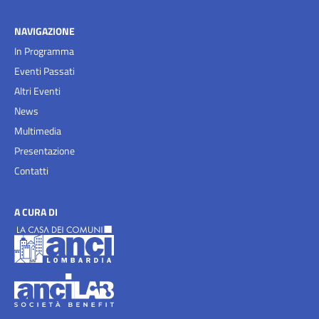
NAVIGAZIONE
In Programma
Eventi Passati
Altri Eventi
News
Multimedia
Presentazione
Contatti
A CURA DI