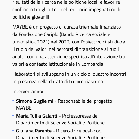
risultati della ricerca nelle politiche locali e favorire il
confronto tra gli attori del territorio impegnati nelle
politiche giovanili.
MAYBE è un progetto di durata triennale finanziato
da Fondazione Cariplo (Bando Ricerca sociale e
umanistica 2021) nel 2022, con l’obiettivo di studiare
il ruolo dei valori nei percorsi di transizione ai ruoli
adulti, con una attenzione specifica all’interazione tra
valori e contesto istituzionale in Lombardia.
I laboratori si sviluppano in un ciclo di quattro incontri
in presenza della durata di tre ore ciascuno.
Interverranno:
Simona Guglielmi
- Responsabile del progetto
MAYBE
Maria Tullia Galanti -
Professoressa del
Dipartimento di Scienze Sociali e Politiche
Giuliana Parente
- Ricercatrice post-doc,
Dipartimento di Scienze Sociali e Politiche