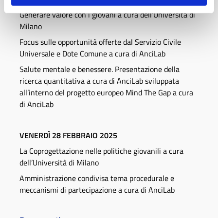
Generare valore con i giovani a cura dell’Università di
Milano
Focus sulle opportunità offerte dal Servizio Civile
Universale e Dote Comune a cura di AnciLab
Salute mentale e benessere. Presentazione della
ricerca quantitativa a cura di AnciLab sviluppata
all’interno del progetto europeo Mind The Gap a cura
di AnciLab
VENERDÌ 28 FEBBRAIO 2025
La Coprogettazione nelle politiche giovanili a cura
dell’Università di Milano
Amministrazione condivisa tema procedurale e
meccanismi di partecipazione a cura di AnciLab