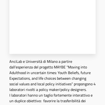
AnciLab e Università di Milano a partire
dall’esperienza del progetto MAYBE “Moving into
Adulthood in uncertain times: Youth Beliefs, future
Expectations, and life choices between changing
social values and local policy initiatives” propongono 4
laboratori rivolti a policy maker/policy designers.
I laboratori hanno un taglio fortemente interattivo e
un duplice obiettivo: favorire la trasferibilità dei