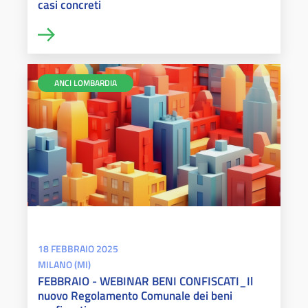
casi concreti
ANCI LOMBARDIA
18 FEBBRAIO 2025
MILANO (MI)
FEBBRAIO - WEBINAR BENI CONFISCATI_Il
nuovo Regolamento Comunale dei beni