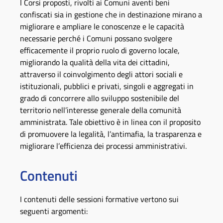
I Corsi proposti, rivolti ai Comuni aventi beni
confiscati sia in gestione che in destinazione mirano a
migliorare e ampliare le conoscenze e le capacità
necessarie perché i Comuni possano svolgere
efficacemente il proprio ruolo di governo locale,
migliorando la qualità della vita dei cittadini,
attraverso il coinvolgimento degli attori sociali e
istituzionali, pubblici e privati, singoli e aggregati in
grado di concorrere allo sviluppo sostenibile del
territorio nell’interesse generale della comunità
amministrata. Tale obiettivo è in linea con il proposito
di promuovere la legalità, l’antimafia, la trasparenza e
migliorare l’efficienza dei processi amministrativi.
Contenuti
I contenuti delle sessioni formative vertono sui
seguenti argomenti: