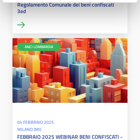
Regolamento Comunale dei beni confiscati
3ed
ANCI LOMBARDIA
04 FEBBRAIO 2025
MILANO (MI)
FEBBRAIO 2025 WEBINAR BENI CONFISCATI -