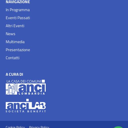
NAVIGAZIONE
In Programma
Eventi Passati
Altri Eventi
News
Multimedia
Presentazione
Contatti
A CURA DI
Cookie Policy
Privacy Policy