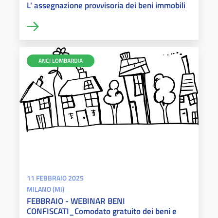
L' assegnazione provvisoria dei beni immobili
ANCI LOMBARDIA
11 FEBBRAIO 2025
MILANO (MI)
FEBBRAIO - WEBINAR BENI
CONFISCATI_Comodato gratuito dei beni e