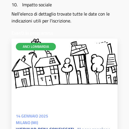
10. Impatto sociale
Nell'elenco di dettaglio trovate tutte le date con le
indicazioni utili per l'iscrizione.
Eventi in programma
ANCI LOMBARDIA
14 GENNAIO 2025
MILANO (MI)