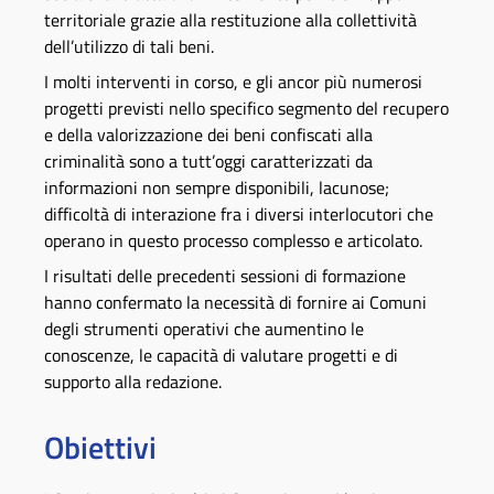
territoriale grazie alla restituzione alla collettività
dell’utilizzo di tali beni.
I molti interventi in corso, e gli ancor più numerosi
progetti previsti nello specifico segmento del recupero
e della valorizzazione dei beni confiscati alla
criminalità sono a tutt’oggi caratterizzati da
informazioni non sempre disponibili, lacunose;
difficoltà di interazione fra i diversi interlocutori che
operano in questo processo complesso e articolato.
I risultati delle precedenti sessioni di formazione
hanno confermato la necessità di fornire ai Comuni
degli strumenti operativi che aumentino le
conoscenze, le capacità di valutare progetti e di
supporto alla redazione.
Obiettivi