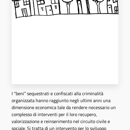
I “beni” sequestrati e confiscati alla criminalità
organizzata hanno raggiunto negli ultimi anni una
dimensione economica tale da rendere necessario un
complesso di interventi per il loro recupero,
valorizzazione e reinserimento nel circuito civile e
sociale. Si tratta di un intervento per lo sviluppo