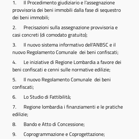
1.
Il Procedimento giudiziario e l’assegnazione
provvisoria dei beni immobili dalla fase di sequestro
dei beni immobili;
2. Precisazioni sulla assegnazione provvisoria e
casi concreti (di comodato gratuito);
3. Il nuovo sistema informativo dell'ANBSC e il
nuovo Regolamento Comunale dei beni confiscati;
4.
Le iniziative di Regione Lombardia a favore dei
beni confiscati e cenni sulle normative edilizie;
5. Il nuovo Regolamento Comunale dei beni
confiscati;
6. Lo Studio di Fattibilità;
7. Regione lombardia i finanziamenti e le pratiche
edilizie;
8. Bando e Atto di Concessione;
9. Coprogrammazione e Coprogettazione;