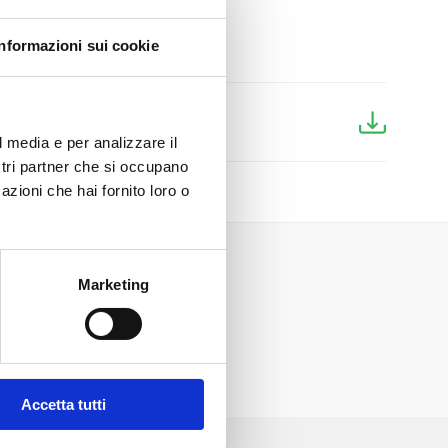
Informazioni sui cookie
l media e per analizzare il
ostri partner che si occupano
azioni che hai fornito loro o
Marketing
Accetta tutti