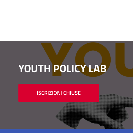
YOUTH POLICY LAB
ISCRIZIONI CHIUSE