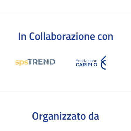
In Collaborazione con
Organizzato da