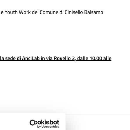
ale e Youth Work del Comune di Cinisello Balsamo
 la sede di AnciLab in via Rovello 2, dalle 10.00 alle