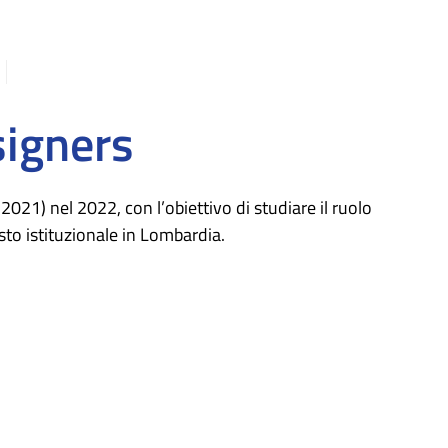
signers
21) nel 2022, con l’obiettivo di studiare il ruolo
esto istituzionale in Lombardia.