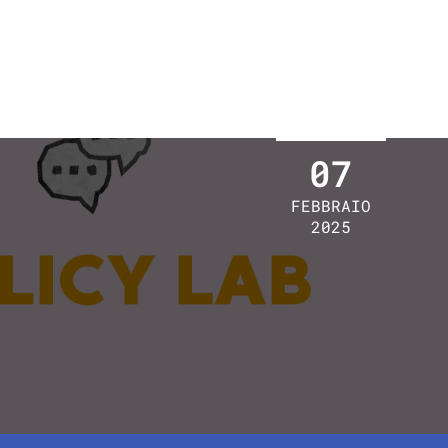
07
FEBBRAIO
2025