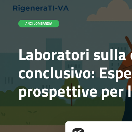
ANCI LOMBARDIA
Laboratori sulla
conclusivo: Espe
prospettive per 