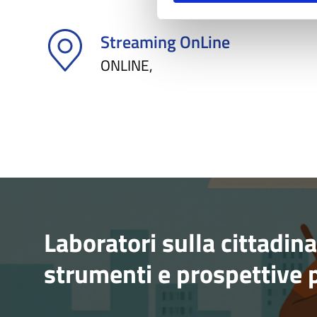
Streaming OnLine
ONLINE,
Laboratori sulla cittadin
strumenti e prospettive 