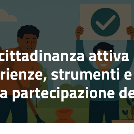
 cittadinanza attiva
rienze, strumenti e
la partecipazione 