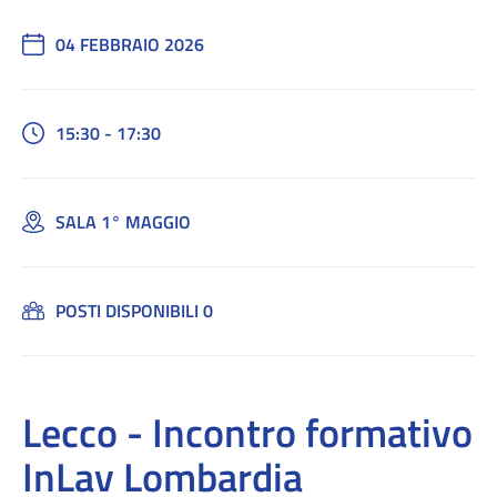
04 FEBBRAIO 2026
15:30 - 17:30
SALA 1° MAGGIO
POSTI DISPONIBILI 0
Lecco - Incontro formativo
InLav Lombardia