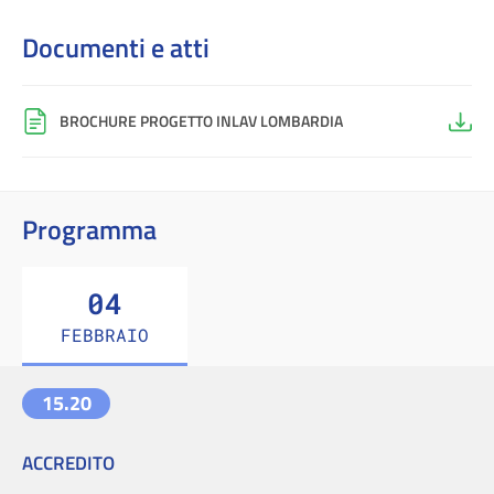
Documenti e atti
BROCHURE PROGETTO INLAV LOMBARDIA
Programma
04
FEBBRAIO
15.20
ACCREDITO