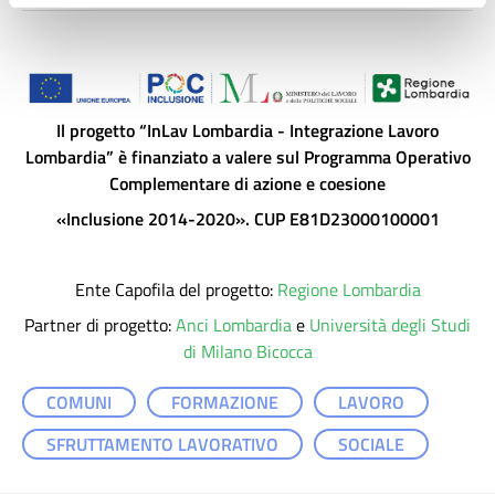
Il progetto “InLav Lombardia - Integrazione Lavoro
Lombardia” è finanziato a valere sul Programma Operativo
Complementare di azione e coesione
«Inclusione 2014-2020». CUP E81D23000100001
Ente Capofila del progetto:
Regione Lombardia
Partner di progetto:
Anci Lombardia
e
Università degli Studi
di Milano Bicocca
COMUNI
FORMAZIONE
LAVORO
SFRUTTAMENTO LAVORATIVO
SOCIALE