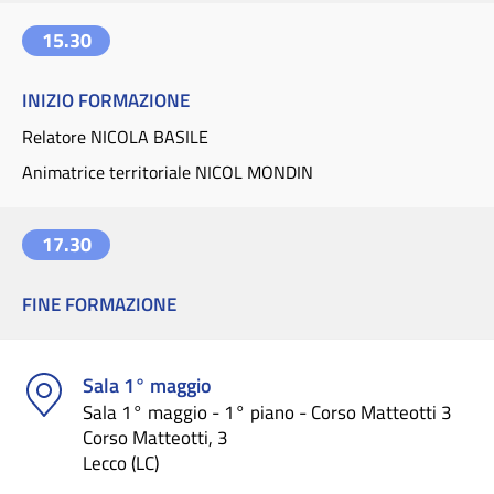
15.30
INIZIO FORMAZIONE
Relatore NICOLA BASILE
Animatrice territoriale NICOL MONDIN
17.30
FINE FORMAZIONE
Sala 1° maggio
Sala 1° maggio - 1° piano - Corso Matteotti 3
Corso Matteotti, 3
Lecco (LC)