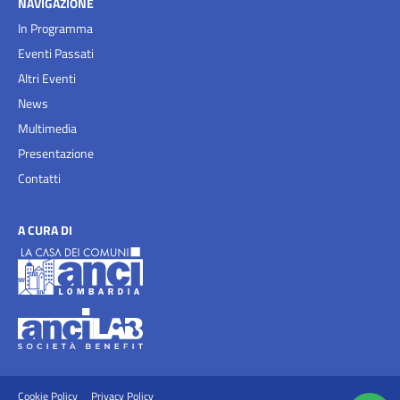
NAVIGAZIONE
In Programma
Eventi Passati
Altri Eventi
News
Multimedia
Presentazione
Contatti
A CURA DI
Cookie Policy
Privacy Policy