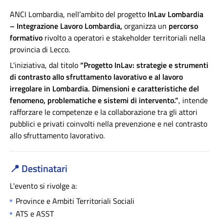
ANCI Lombardia, nell’ambito del progetto
InLav Lombardia
– Integrazione Lavoro Lombardia,
organizza un
percorso
formativo
rivolto a operatori e stakeholder territoriali nella
provincia di Lecco.
L'iniziativa, dal titolo
“Progetto InLav: strategie e strumenti
di contrasto allo sfruttamento lavorativo e al lavoro
irregolare in Lombardia. Dimensioni e caratteristiche del
fenomeno, problematiche e sistemi di intervento.
”
, intende
rafforzare le competenze e la collaborazione tra gli attori
pubblici e privati coinvolti nella prevenzione e nel contrasto
allo sfruttamento lavorativo.
📍
Destinatari
L'evento si rivolge a:
Province e Ambiti Territoriali Sociali
ATS e ASST