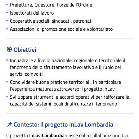
Prefetture, Questure, Forze dell’Ordine
Ispettorati del lavoro
Cooperative sociali, sindacati, patronati
Associazioni di promozione sociale e volontariato
🎯
Obiettivi
Inquadrare a livello nazionale, regionale e territoriale il
fenomeno dello sfruttamento lavorativo e il ruolo dei
servizi coinvolti
Condividere buone pratiche territoriali, in particolare
l’esperienza maturata attraverso il progetto InLav
Sviluppare strumenti e accordi operativi per rafforzare la
capacità dei sistemi locali di affrontare il fenomeno
📌
Contesto: il progetto InLav Lombardia
Il progetto
InLav Lombardia
nasce dalla collaborazione tra