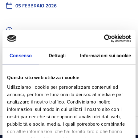
05 FEBBRAIO 2026
-
Consenso
Dettagli
Informazioni sui cookie
Questo sito web utilizza i cookie
ISCRIZIONI CHIUSE
Utilizziamo i cookie per personalizzare contenuti ed
annunci, per fornire funzionalità dei social media e per
analizzare il nostro traffico. Condividiamo inoltre
informazioni sul modo in cui utilizzi il nostro sito con i
nostri partner che si occupano di analisi dei dati web,
pubblicità e social media, i quali potrebbero combinarle
con altre informazioni che hai fornito loro o che hanno