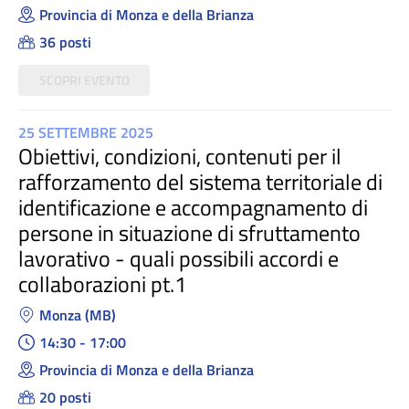
Provincia di Monza e della Brianza
36 posti
SCOPRI EVENTO
25 SETTEMBRE 2025
Obiettivi, condizioni, contenuti per il
rafforzamento del sistema territoriale di
identificazione e accompagnamento di
persone in situazione di sfruttamento
lavorativo - quali possibili accordi e
collaborazioni pt.1
Monza (MB)
14:30 - 17:00
Provincia di Monza e della Brianza
20 posti