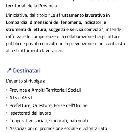
territoriali della Provincia.
L'iniziativa, dal titolo
“
Lo sfruttamento lavorativo in
Lombardia: dimensioni del fenomeno, indicatori e
strumenti di lettura, soggetti e servizi coinvolti
”
, intende
rafforzare le competenze e la collaborazione tra gli attori
pubblici e privati coinvolti nella prevenzione e nel contrasto
allo sfruttamento lavorativo.
📍
Destinatari
L'evento si rivolge a:
Province e Ambiti Territoriali Sociali
ATS e ASST
Prefetture, Questure, Forze dell’Ordine
Ispettorati del lavoro
Cooperative sociali, sindacati, patronati
Associazioni di promozione sociale e volontariato