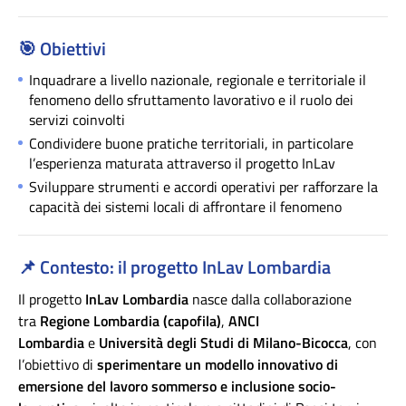
🎯
Obiettivi
Inquadrare a livello nazionale, regionale e territoriale il
fenomeno dello sfruttamento lavorativo e il ruolo dei
servizi coinvolti
Condividere buone pratiche territoriali, in particolare
l’esperienza maturata attraverso il progetto InLav
Sviluppare strumenti e accordi operativi per rafforzare la
capacità dei sistemi locali di affrontare il fenomeno
📌
Contesto: il progetto InLav Lombardia
Il progetto
InLav Lombardia
nasce dalla collaborazione
tra
Regione Lombardia (capofila)
,
ANCI
Lombardia
e
Università degli Studi di Milano-Bicocca
, con
l’obiettivo di
sperimentare un modello innovativo di
emersione del lavoro sommerso e inclusione socio-