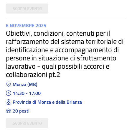
SCOPRI EVENTO
6 NOVEMBRE 2025
Obiettivi, condizioni, contenuti per il
rafforzamento del sistema territoriale di
identificazione e accompagnamento di
persone in situazione di sfruttamento
lavorativo - quali possibili accordi e
collaborazioni pt.2
Monza (MB)
14:30 - 17:00
Provincia di Monza e della Brianza
20 posti
SCOPRI EVENTO