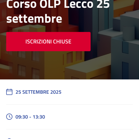
Corso OLP Lecco 25
settembre
ISCRIZIONI CHIUSE
25 SETTEMBRE 2025
09:30 - 13:30