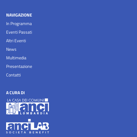
NAVIGAZIONE
In Programma
Eventi Passati
Altri Eventi
News
Multimedia
Presentazione
Contatti
A CURA DI