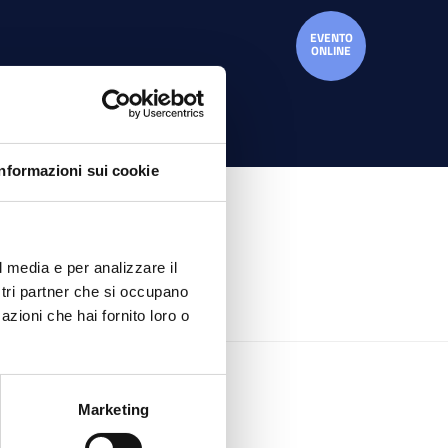
Informazioni sui cookie
l media e per analizzare il
ostri partner che si occupano
azioni che hai fornito loro o
Marketing