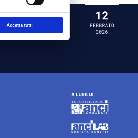
12
FEBBRAIO
Accetta tutti
2026
A CURA DI