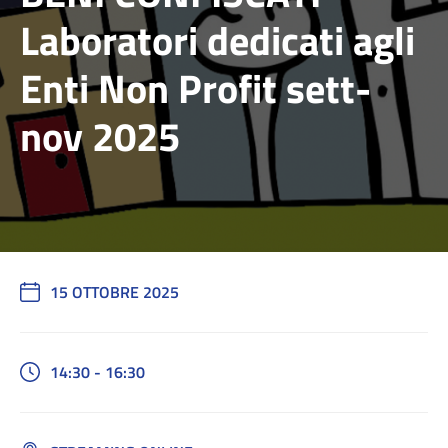
Laboratori dedicati agli
Enti Non Profit sett-
nov 2025
15 OTTOBRE 2025
14:30 - 16:30