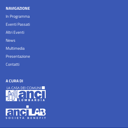
NAVIGAZIONE
In Programma
Eventi Passati
Altri Eventi
News
Multimedia
Presentazione
Contatti
A CURA DI