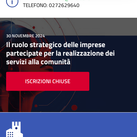
TELEFONO
: 0272629640
30 NOVEMBRE 2024
Il ruolo strategico delle imprese
partecipate per la realizzazione dei
servizi alla comunità
ISCRIZIONI CHIUSE