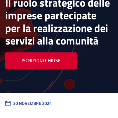
Il ruolo strategico delle
imprese partecipate
per la realizzazione dei
servizi alla comunità
ISCRIZIONI CHIUSE
30 NOVEMBRE 2024